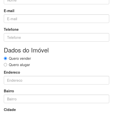
E-mail
Telefone
Dados do Imóvel
Quero vender
Quero alugar
Endereco
Bairro
Cidade