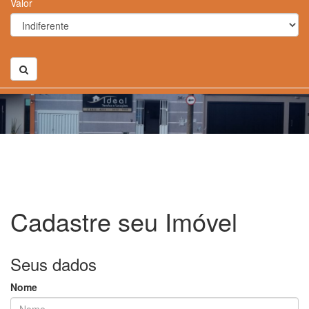
Valor
Cadastre seu Imóvel
Seus dados
Nome