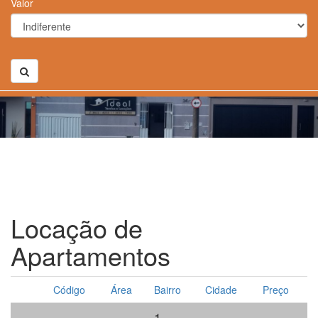
Valor
Locação de
Apartamentos
Código
Área
Bairro
Cidade
Preço
1