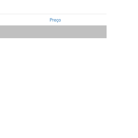
Preço