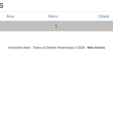
s
Área
Bairro
Cidade
1
Imobiliária Ideal - Todos os Direitos Reservados © 2026 -
Web Imóveis