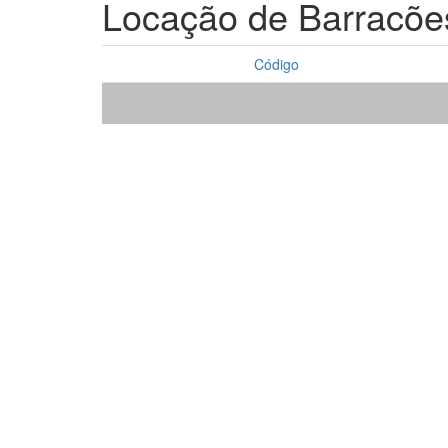
Locação de Barracõe
Código