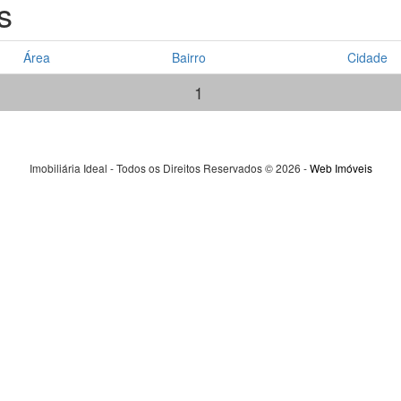
s
Área
Bairro
Cidade
1
Imobiliária Ideal - Todos os Direitos Reservados © 2026 -
Web Imóveis