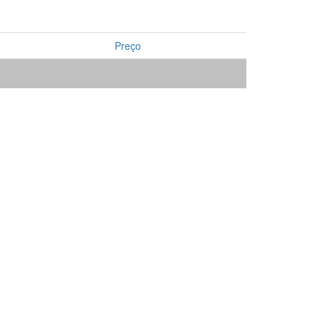
Preço