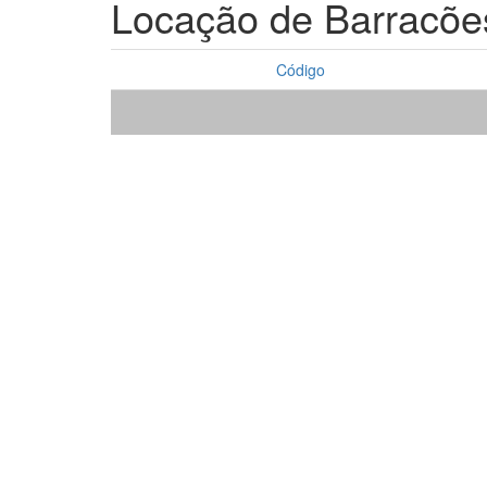
Locação de Barracõe
Código