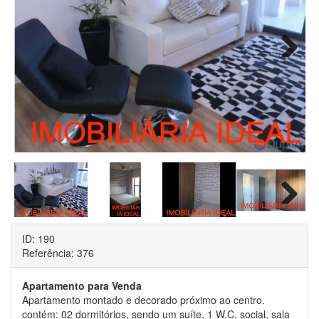
Next
Next
ID: 190
Referência: 376
Apartamento para Venda
Apartamento montado e decorado próximo ao centro.
contém: 02 dormitórios, sendo um suíte, 1 W.C. social, sala