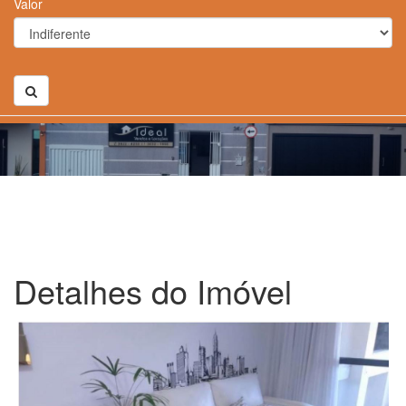
Valor
Detalhes do Imóvel