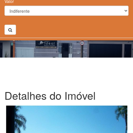
Valor
Detalhes do Imóvel